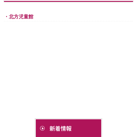
・北方児童館